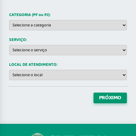
CATEGORIA (PF ou PJ):
SERVIÇO:
LOCAL DE ATENDIMENTO:
PRÓXIMO