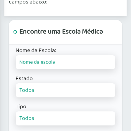
campos abaixo:
Encontre uma Escola Médica
Nome da Escola:
Estado
Tipo