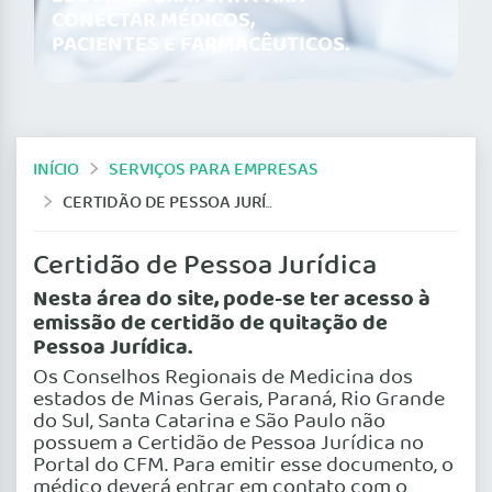
CONECTAR MÉDICOS,
PACIENTES E FARMACÊUTICOS.
INÍCIO
SERVIÇOS PARA EMPRESAS
CERTIDÃO DE PESSOA JURÍDICA
Certidão de Pessoa Jurídica
Nesta área do site, pode-se ter acesso à
emissão de certidão de quitação de
Pessoa Jurídica.
Os Conselhos Regionais de Medicina dos
estados de Minas Gerais, Paraná, Rio Grande
do Sul, Santa Catarina e São Paulo não
possuem a Certidão de Pessoa Jurídica no
Portal do CFM. Para emitir esse documento, o
médico deverá entrar em contato com o