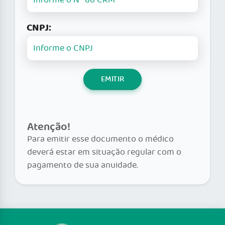
CNPJ:
EMITIR
Atenção!
Para emitir esse documento o médico
deverá estar em situação regular com o
pagamento de sua anuidade.