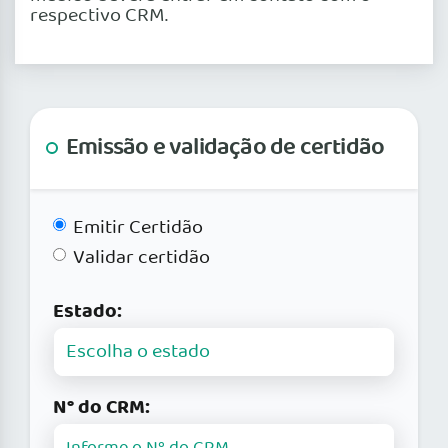
respectivo CRM.
Emissão e validação de certidão
Emitir Certidão
Validar certidão
Estado:
N° do CRM: